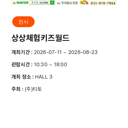
전시
상상체험키즈월드
개최기간 :
2026-07-11 ~ 2026-08-23
관람시간 :
10:30 ~ 18:00
개최 장소 :
HALL 3
주최 :
(주)티토