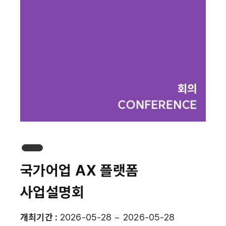
국가어업 AX 플랫폼
사업설명회
개최기간 :
2026-05-28 ~ 2026-05-28