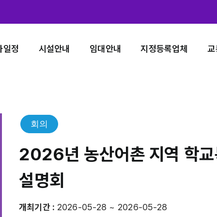
사일정
시설안내
임대안내
지정등록업체
교
회의
2026년 농산어촌 지역 학
설명회
개최기간 :
2026-05-28 ~ 2026-05-28