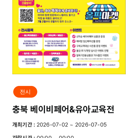
전시
충북 베이비페어&유아교육전
개최기간 :
2026-07-02 ~ 2026-07-05
관람시간 :
00:00 ~ 00:00