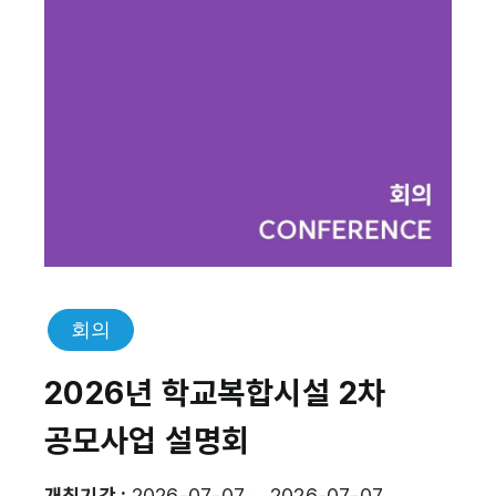
회의
2026년 학교복합시설 2차
공모사업 설명회
개최기간 :
2026-07-07 ~ 2026-07-07