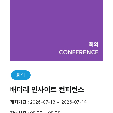
회의
배터리 인사이트 컨퍼런스
개최기간 :
2026-07-13 ~ 2026-07-14
관람시간 :
00:00 ~ 00:00