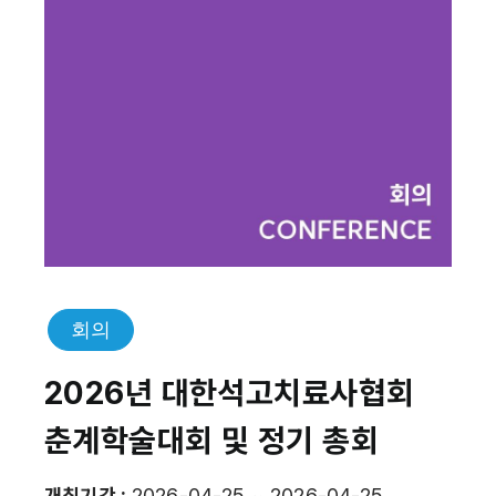
회의
2026년 대한석고치료사협회
춘계학술대회 및 정기 총회
개최기간 :
2026-04-25 ~ 2026-04-25