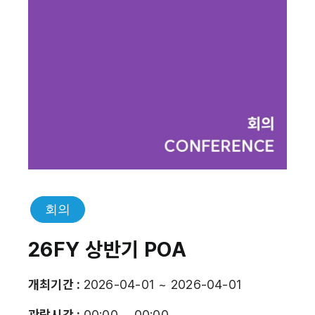
회의
26FY 상반기 POA
개최기간 :
2026-04-01 ~ 2026-04-01
관람시간 :
00:00 ~ 00:00