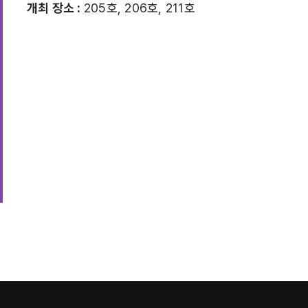
개최 장소 :
205호, 206호, 211호