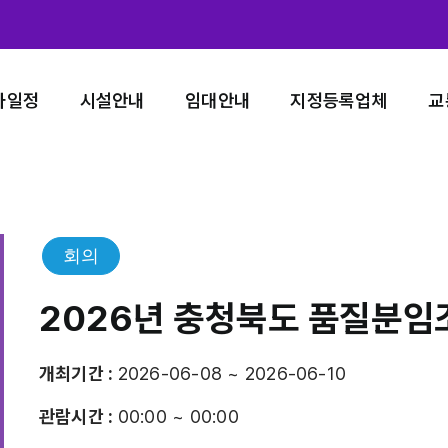
사일정
시설안내
임대안내
지정등록업체
교
회의
2026년 충청북도 품질분
개최기간 :
2026-06-08 ~ 2026-06-10
관람시간 :
00:00 ~ 00:00