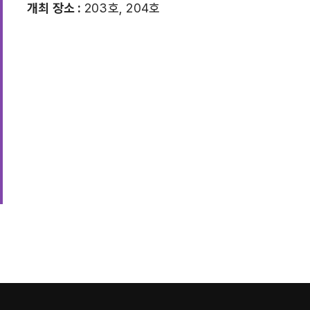
개최 장소 :
203호, 204호