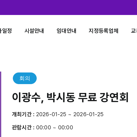
사일정
시설안내
임대안내
지정등록업체
교
회의
이광수, 박시동 무료 강연회
개최기간 :
2026-01-25 ~ 2026-01-25
관람시간 :
00:00 ~ 00:00