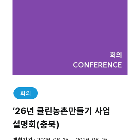
회의
‘26년 클린농촌만들기 사업
설명회(충북)
개최기간 :
2026-06-15 ~ 2026-06-15