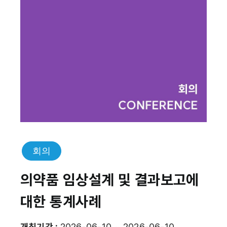
회의
의약품 임상설계 및 결과보고에
대한 통계사례
개최기간 :
2026-06-10 ~ 2026-06-10