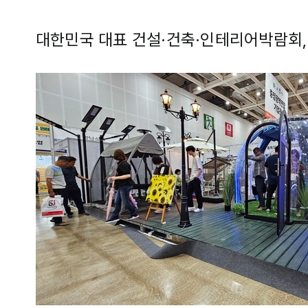
대한민국 대표 건설·건축·인테리어박람회, 