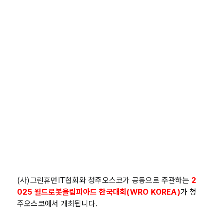
(사)그린휴먼IT협회와 청주오스코가 공동으로 주관하는
2
025 월드로봇올림피아드 한국대회(WRO KOREA)
가 청
주오스코에서 개최됩니다.