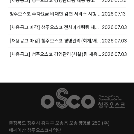
[채용공고] 청주오스코 경영관리팀 채용 공고
2026.07.25
청주오스코 주차요금 비대면 감면 서비스 시행 안내
2026.07.13
[채용공고 마감] 청주오스코 전시마케팅팀 채용 공고 마감
2026.07.03
[채용공고 마감] 청주오스코 경영관리(회계/세무)팀 채용 공고 마감
2026.07.03
[채용공고] 청주오스코 경영관리(시설)팀 채용 공고
2026.07.03
충청북도 청주시 흥덕구 오송읍 오송생명로 250 (주)
메쎄이상 청주오스코사업단