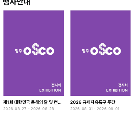
행사안내
제1회 대한민국 문해의 달 및 컨퍼런스
2026 규제자유특구 주간
2026-08-27 ~ 2026-08-28
2026-08-31 ~ 2026-09-01