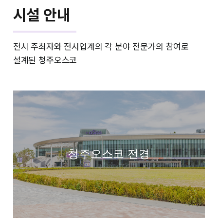
시설 안내
전시 주최자와 전시업계의 각 분야 전문가의 참여로
설계된 청주오스코
청주오스코 전경