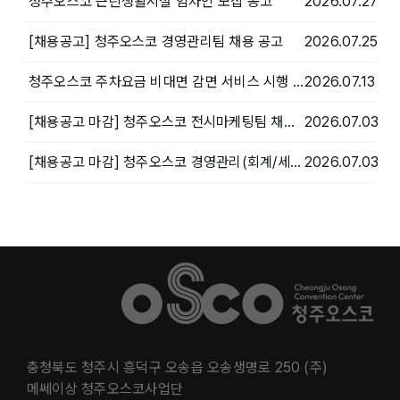
청주오스코 근린생활시설 임차인 모집 공고
2026.07.27
[채용공고] 청주오스코 경영관리팀 채용 공고
2026.07.25
청주오스코 주차요금 비대면 감면 서비스 시행 안내
2026.07.13
[채용공고 마감] 청주오스코 전시마케팅팀 채용 공고 마감
2026.07.03
[채용공고 마감] 청주오스코 경영관리(회계/세무)팀 채용 공고 마감
2026.07.03
충청북도 청주시 흥덕구 오송읍 오송생명로 250 (주)
메쎄이상 청주오스코사업단