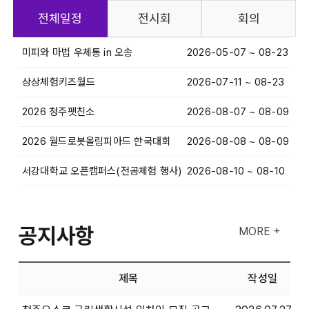
전체일정
전시회
회의
미피와 마법 우체통 in 오송
2026-05-07 ~ 08-23
상상체험키즈월드
2026-07-11 ~ 08-23
2026 청주펫친소
2026-08-07 ~ 08-09
2026 월드로봇올림피아드 한국대회
2026-08-08 ~ 08-09
서강대학교 오픈캠퍼스(전공체험 행사)
2026-08-10 ~ 08-10
공지사항
MORE +
제목
작성일