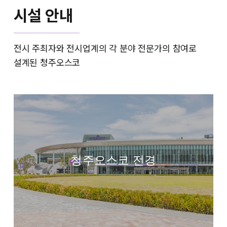
시설 안내
전시 주최자와 전시업계의 각 분야 전문가의 참여로
설계된 청주오스코
청주오스코 전경