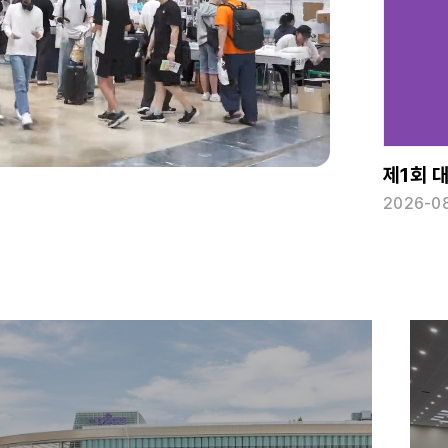
WRO KOREA 2026(월드로봇올림피아드 한국대회)
2026 월드로봇올림피아드 한국대회
2026-08-08 ~ 2026-08-09
2026-08-08 ~ 2026-08-09