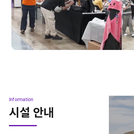
2026 청주펫친소
2026-08-07 ~ 2026-08-09
Information
시설 안내