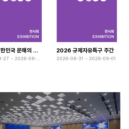
제1회 대한민국 문해의 달 및 컨퍼런스
2026 규제자유특구 주간
2026-08-27 ~ 2026-08-28
2026-08-31 ~ 2026-09-01