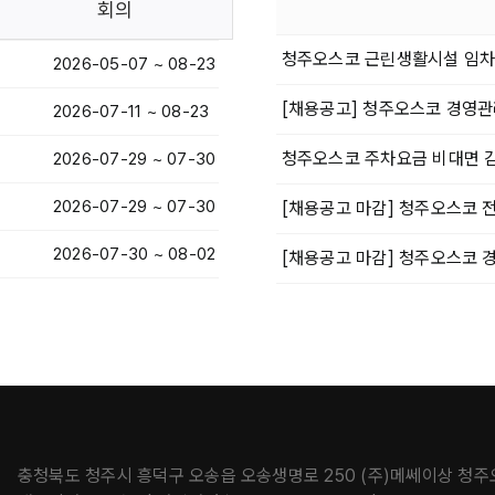
회의
청주오스코 근린생활시설 임차
2026-05-07 ~ 08-23
[채용공고] 청주오스코 경영관
2026-07-11 ~ 08-23
청주오스코 주차요금 비대면 감
2026-07-29 ~ 07-30
2026-07-29 ~ 07-30
[채용공고 마감] 청주오스코 
2026-07-30 ~ 08-02
[채용공고 마감] 청주오스코 
충청북도 청주시 흥덕구 오송읍 오송생명로 250 (주)메쎄이상 청