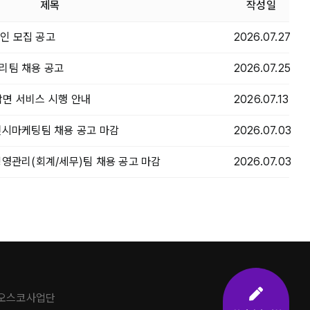
제목
작성일
인 모집 공고
2026.07.27
리팀 채용 공고
2026.07.25
면 서비스 시행 안내
2026.07.13
전시마케팅팀 채용 공고 마감
2026.07.03
경영관리(회계/세무)팀 채용 공고 마감
2026.07.03
주오스코사업단