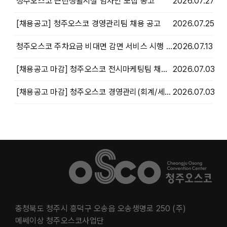
청주오스코 근린생활시설 임차인 모집 공고
2026.07.27
[채용공고] 청주오스코 경영관리팀 채용 공고
2026.07.25
청주오스코 주차요금 비대면 감면 서비스 시행 안내
2026.07.13
[채용공고 마감] 청주오스코 전시마케팅팀 채용 공고 마감
2026.07.03
[채용공고 마감] 청주오스코 경영관리(회계/세무)팀 채용 공고 마감
2026.07.03
충청북도 청주시 흥덕구 오송읍 오송생명로 250 (주)
메쎄이상 청주오스코사업단