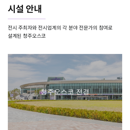
시설 안내
전시 주최자와 전시업계의 각 분야 전문가의 참여로
설계된 청주오스코
청주오스코 전경