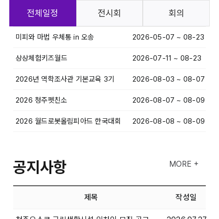
전체일정
전시회
회의
미피와 마법 우체통 in 오송
2026-05-07 ~ 08-23
상상체험키즈월드
2026-07-11 ~ 08-23
2026년 역학조사관 기본교육 3기
2026-08-03 ~ 08-07
2026 청주펫친소
2026-08-07 ~ 08-09
2026 월드로봇올림피아드 한국대회
2026-08-08 ~ 08-09
공지사항
MORE +
제목
작성일