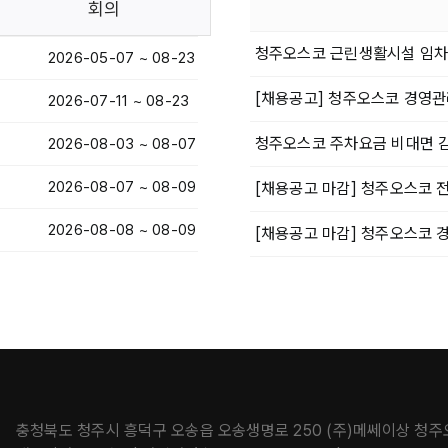
회의
청주오스코 근린생활시설 임차
2026-05-07 ~ 08-23
[채용공고] 청주오스코 경영관
2026-07-11 ~ 08-23
청주오스코 주차요금 비대면 감
2026-08-03 ~ 08-07
2026-08-07 ~ 08-09
[채용공고 마감] 청주오스코 
2026-08-08 ~ 08-09
[채용공고 마감] 청주오스코 
충청북도 청주시 흥덕구 오송읍 오송생명로 250 (주)메쎄이상 청