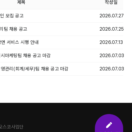
제목
작성일
인 모집 공고
2026.07.27
리팀 채용 공고
2026.07.25
면 서비스 시행 안내
2026.07.13
전시마케팅팀 채용 공고 마감
2026.07.03
경영관리(회계/세무)팀 채용 공고 마감
2026.07.03
주오스코사업단