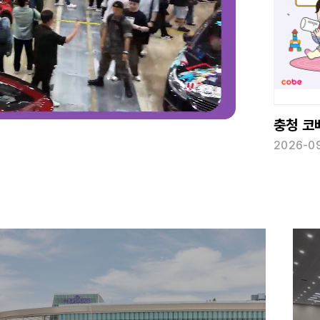
2026 규제자유특구 혁신 주간
제1회 대한민국 문해의 달 및 컨퍼런스
2026-08-31 ~ 2026-09-01
2026-08-27 ~ 2026-08-28