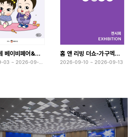
홈 앤 리빙 더쇼-가구엑스포
충청 코베 베이비페어&유아교육전(하반기)
2026-09-10 ~ 2026-09-13
2026-09-03 ~ 2026-09-06