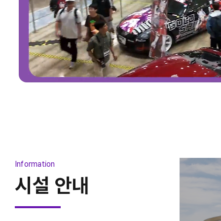
2026 월드로봇올림피아드 한국대회
2026-08-08 ~ 2026-08-09
Information
시설 안내