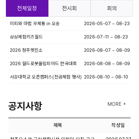
전체일정
전시회
회의
미피와 마법 우체통 in 오송
2026-05-07 ~ 08-23
상상체험키즈월드
2026-07-11 ~ 08-23
2026 청주펫친소
2026-08-07 ~ 08-09
2026 월드로봇올림피아드 한국대회
2026-08-08 ~ 08-09
서강대학교 오픈캠퍼스(전공체험 행사)
2026-08-10 ~ 08-10
공지사항
MORE +
제목
작성일