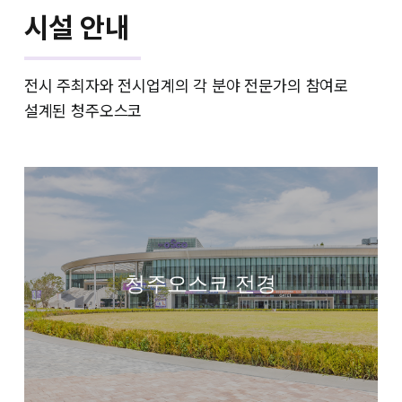
시설 안내
전시 주최자와 전시업계의 각 분야 전문가의 참여로
설계된 청주오스코
청주오스코 전경