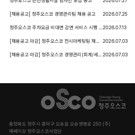
청주오스코 근린생활시설 임차인 모집 공고
2026.07.27
[채용공고] 청주오스코 경영관리팀 채용 공고
2026.07.25
청주오스코 주차요금 비대면 감면 서비스 시행 안내
2026.07.13
[채용공고 마감] 청주오스코 전시마케팅팀 채용 공고 마감
2026.07.03
[채용공고 마감] 청주오스코 경영관리(회계/세무)팀 채용 공고 마감
2026.07.03
충청북도 청주시 흥덕구 오송읍 오송생명로 250 (주)
메쎄이상 청주오스코사업단