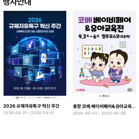
행사안내
2026 규제자유특구 혁신 주간
충청 코베 베이비페어&유아교육전(하반기)
2026-08-31 ~ 2026-09-01
2026-09-03 ~ 2026-09-06