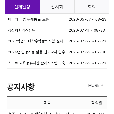
전체일정
전시회
회의
미피와 마법 우체통 in 오송
2026-05-07 ~ 08-23
상상체험키즈월드
2026-07-11 ~ 08-23
2027학년도 대학수학능력시험 원서접수 및 시험장배치 프로그램 설명회
2026-07-27 ~ 07-29
2026년 인공지능 활용 선도교사 연수 (3차)
2026-07-29 ~ 07-30
스마트 교육공유재산 관리시스템 구축 ISP 워크숍
2026-07-29 ~ 07-29
공지사항
MORE +
제목
작성일