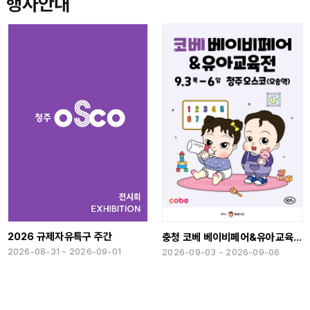
행사안내
2026 규제자유특구 주간
충청 코베 베이비페어&유아교육전(하반기)
2026-08-31 ~ 2026-09-01
2026-09-03 ~ 2026-09-06