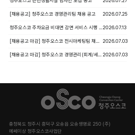
청주오스코 근린생활시설 임차인 모집 공고
2026.07.27
[채용공고] 청주오스코 경영관리팀 채용 공고
2026.07.25
청주오스코 주차요금 비대면 감면 서비스 시행 안내
2026.07.13
[채용공고 마감] 청주오스코 전시마케팅팀 채용 공고 마감
2026.07.03
[채용공고 마감] 청주오스코 경영관리(회계/세무)팀 채용 공고 마감
2026.07.03
충청북도 청주시 흥덕구 오송읍 오송생명로 250 (주)
메쎄이상 청주오스코사업단