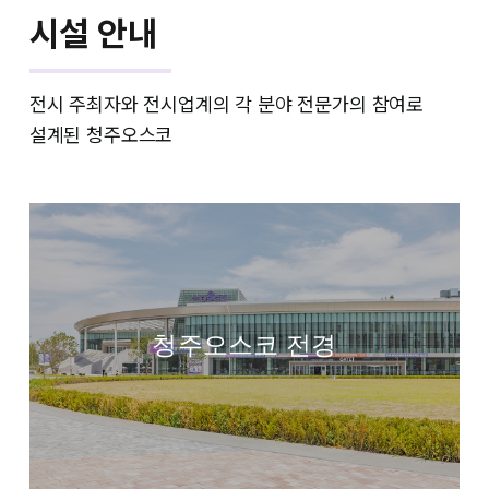
시설 안내
전시 주최자와 전시업계의 각 분야 전문가의 참여로
설계된 청주오스코
청주오스코 전경