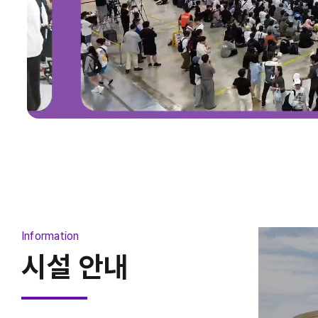
2026 청주펫친소
2026-08-07 ~ 2026-08-09
Information
시설 안내