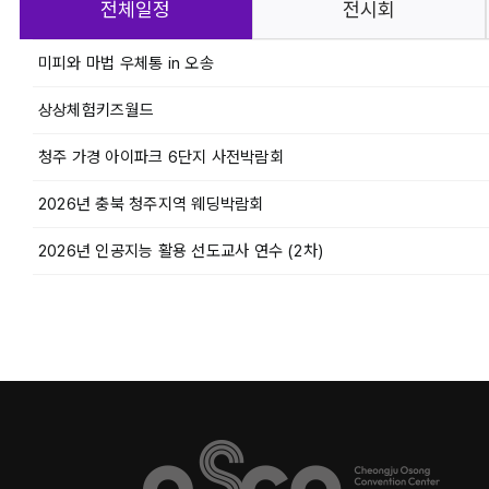
전체일정
전시회
미피와 마법 우체통 in 오송
상상체험키즈월드
청주 가경 아이파크 6단지 사전박람회
2026년 충북 청주지역 웨딩박람회
2026년 인공지능 활용 선도교사 연수 (2차)