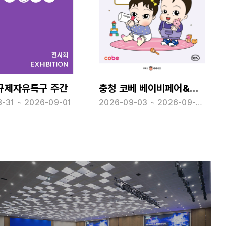
 규제자유특구 주간
충청 코베 베이비페어&유아교육전(하반기)
-31 ~ 2026-09-01
2026-09-03 ~ 2026-09-06