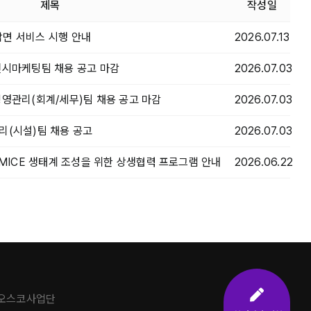
제목
작성일
면 서비스 시행 안내
2026.07.13
전시마케팅팀 채용 공고 마감
2026.07.03
경영관리(회계/세무)팀 채용 공고 마감
2026.07.03
리(시설)팀 채용 공고
2026.07.03
 MICE 생태계 조성을 위한 상생협력 프로그램 안내
2026.06.22
주오스코사업단