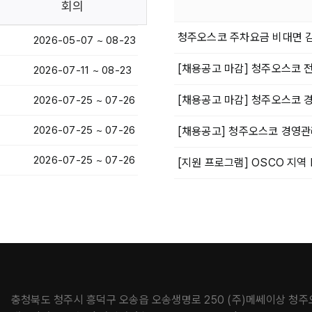
회의
청주오스코 주차요금 비대면 감
2026-05-07 ~ 08-23
[채용공고 마감] 청주오스코 
2026-07-11 ~ 08-23
[채용공고 마감] 청주오스코 
2026-07-25 ~ 07-26
2026-07-25 ~ 07-26
[채용공고] 청주오스코 경영관
2026-07-25 ~ 07-26
[지원 프로그램] OSCO 지역
충청북도 청주시 흥덕구 오송읍 오송생명로 250 (주)메쎄이상 청