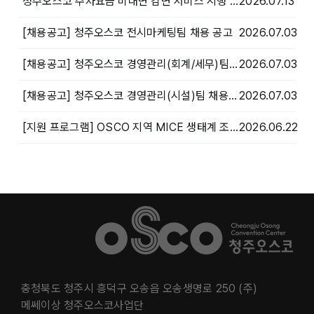
청주오스코 주차요금 비대면 감면 서비스 시행 안내
2026.07.13
[채용공고] 청주오스코 전시마케팅팀 채용 공고
2026.07.03
[채용공고] 청주오스코 경영관리(회계/세무)팀 채용 공고
2026.07.03
[채용공고] 청주오스코 경영관리(시설)팀 채용 공고
2026.07.03
[지원 프로그램] OSCO 지역 MICE 생태계 조성을 위한 상생협력 프로그램 안내
2026.06.22
충청북도 청주시 흥덕구 오송읍 오송생명로 250 (주)
메쎄이상 청주오스코사업단