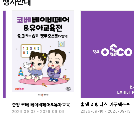
행사안내
홈 앤 리빙 더쇼-가구엑스포
충청 코베 베이비페어&유아교육전(하반기)
2026-09-10 ~ 2026-09-13
2026-09-03 ~ 2026-09-06