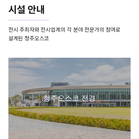
시설 안내
전시 주최자와 전시업계의 각 분야 전문가의 참여로
설계된 청주오스코
청주오스코 전경