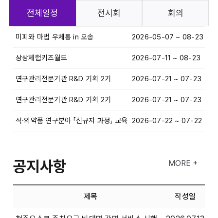
전체일정
전시회
회의
미피와 마법 우체통 in 오송
2026-05-07 ~ 08-23
상상체험키즈월드
2026-07-11 ~ 08-23
연구관리전문기관 R&D 기획 2기
2026-07-21 ~ 07-23
연구관리전문기관 R&D 기획 2기
2026-07-21 ~ 07-23
식·의약품 연구분야 「신규자 과정」 교육
2026-07-22 ~ 07-22
공지사항
MORE +
제목
작성일