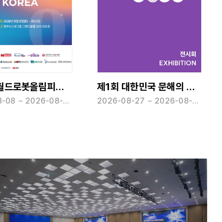
제1회 대한민국 문해의 달 및 컨퍼런스
2026 규제자유특구 주간
2026-08-27 ~ 2026-08-28
2026-08-31 ~ 2026-09-01