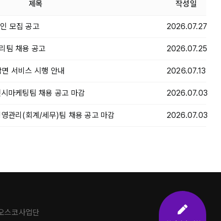
제목
작성일
인 모집 공고
2026.07.27
리팀 채용 공고
2026.07.25
면 서비스 시행 안내
2026.07.13
전시마케팅팀 채용 공고 마감
2026.07.03
경영관리(회계/세무)팀 채용 공고 마감
2026.07.03
주오스코사업단