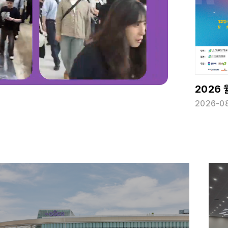
WRO KOREA 2026(월드로봇올림피아드 한국대회)
2026 월드로봇올림피아드 한국대회
2026-08-08 ~ 2026-08-09
2026-08-08 ~ 2026-08-09