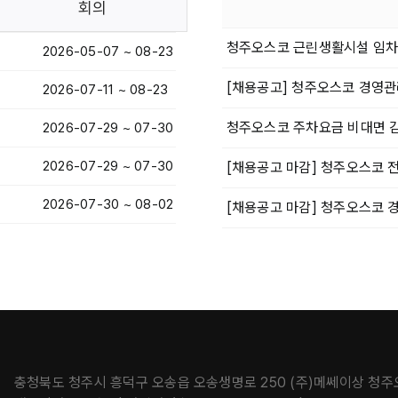
회의
청주오스코 근린생활시설 임차
2026-05-07 ~ 08-23
[채용공고] 청주오스코 경영관
2026-07-11 ~ 08-23
청주오스코 주차요금 비대면 감
2026-07-29 ~ 07-30
2026-07-29 ~ 07-30
[채용공고 마감] 청주오스코 
2026-07-30 ~ 08-02
[채용공고 마감] 청주오스코 
충청북도 청주시 흥덕구 오송읍 오송생명로 250 (주)메쎄이상 청