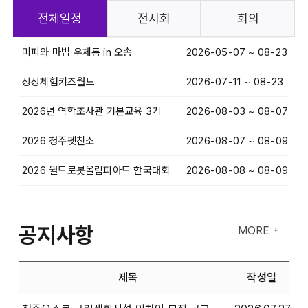
전체일정
전시회
회의
미피와 마법 우체통 in 오송
2026-05-07 ~ 08-23
상상체험키즈월드
2026-07-11 ~ 08-23
2026년 역학조사관 기본교육 3기
2026-08-03 ~ 08-07
2026 청주펫친소
2026-08-07 ~ 08-09
2026 월드로봇올림피아드 한국대회
2026-08-08 ~ 08-09
공지사항
MORE +
제목
작성일