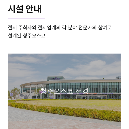
시설 안내
전시 주최자와 전시업계의 각 분야 전문가의 참여로
설계된 청주오스코
청주오스코 전경