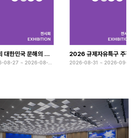
제1회 대한민국 문해의 달 및 컨퍼런스
2026 규제자유특구 주간
2026-08-27 ~ 2026-08-28
2026-08-31 ~ 2026-09-01