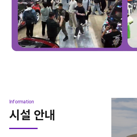
2026 청주펫친소
2026-08-07 ~ 2026-08-09
Information
시설 안내