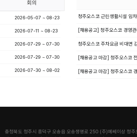
회의
청주오스코 근린생활시설 임차
2026-05-07 ~ 08-23
[채용공고] 청주오스코 경영관
2026-07-11 ~ 08-23
청주오스코 주차요금 비대면 감
2026-07-29 ~ 07-30
2026-07-29 ~ 07-30
[채용공고 마감] 청주오스코 
2026-07-30 ~ 08-02
[채용공고 마감] 청주오스코 
충청북도 청주시 흥덕구 오송읍 오송생명로 250 (주)메쎄이상 청