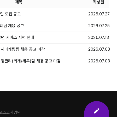
제목
작성일
인 모집 공고
2026.07.27
리팀 채용 공고
2026.07.25
면 서비스 시행 안내
2026.07.13
전시마케팅팀 채용 공고 마감
2026.07.03
경영관리(회계/세무)팀 채용 공고 마감
2026.07.03
주오스코사업단