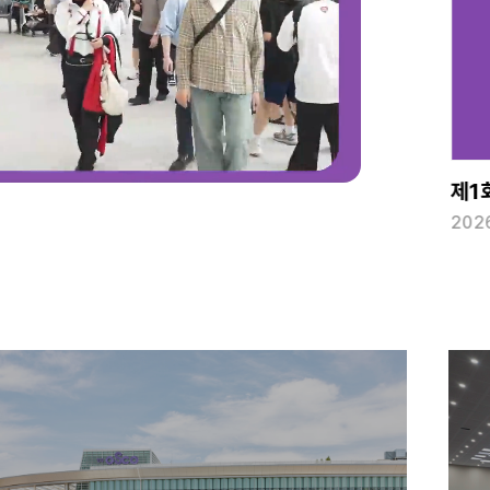
WRO KOREA 2026(월드로봇올림피아드 한국대회)
2026 월드로봇올림피아드 한국대회
2026-08-08 ~ 2026-08-09
2026-08-08 ~ 2026-08-09