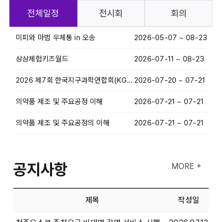
전체일정
전시회
회의
미피와 마법 우체통 in 오송
2026-05-07 ~ 08-23
상상체험키즈월드
2026-07-11 ~ 08-23
2026 제7회 한국지구과학연합회(KGU) 연례학술대회
2026-07-20 ~ 07-21
의약품 제조 및 주요공정 이해
2026-07-21 ~ 07-21
의약품 제조 및 주요공정의 이해
2026-07-21 ~ 07-21
공지사항
MORE +
제목
작성일