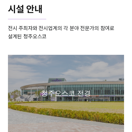
시설 안내
전시 주최자와 전시업계의 각 분야 전문가의 참여로
설계된 청주오스코
청주오스코 전경