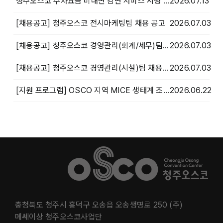
청주오스코 주차요금 비대면 감면 서비스 시행 안내
2026.07.13
[채용공고] 청주오스코 전시마케팅팀 채용 공고
2026.07.03
[채용공고] 청주오스코 경영관리(회계/세무)팀 채용 공고
2026.07.03
[채용공고] 청주오스코 경영관리(시설)팀 채용 공고
2026.07.03
[지원 프로그램] OSCO 지역 MICE 생태계 조성을 위한 상생협력 프로그램 안내
2026.06.22
충청북도 청주시 흥덕구 오송읍 오송생명로 250 (주)
메쎄이상 청주오스코사업단